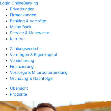
Login OnlineBanking
Privatkunden
Firmenkunden
Banking & Verträge
Meine Bank
Service & Mehrwerte
Karriere
Zahlungsverkehr
Vermögen & Eigenkapital
Versicherung
Finanzierung
Vorsorge & Mitarbeiterbindung
Gründung & Nachfolge
Übersicht
Produkte