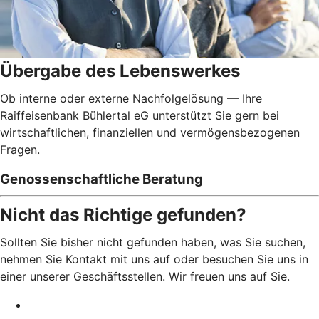
Übergabe des Lebenswerkes
Ob interne oder externe Nachfolgelösung — Ihre
Raiffeisenbank Bühlertal eG unterstützt Sie gern bei
wirtschaftlichen, finanziellen und vermögensbezogenen
Fragen.
Genossenschaftliche Beratung
Nicht das Richtige gefunden?
Sollten Sie bisher nicht gefunden haben, was Sie suchen,
nehmen Sie Kontakt mit uns auf oder besuchen Sie uns in
einer unserer Geschäftsstellen. Wir freuen uns auf Sie.