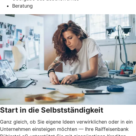
Beratung
Start in die Selbstständigkeit
Ganz gleich, ob Sie eigene Ideen verwirklichen oder in ein
Unternehmen einsteigen möchten — Ihre Raiffeisenbank