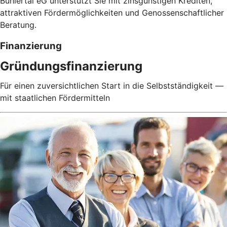
Bühlertal eG unterstützt Sie mit zinsgünstigen Krediten,
attraktiven Fördermöglichkeiten und Genossenschaftlicher
Beratung.
Finanzierung
Gründungsfinanzierung
Für einen zuversichtlichen Start in die Selbstständigkeit —
mit staatlichen Fördermitteln