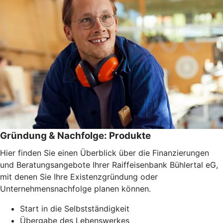
Gründung & Nachfolge: Produkte
Hier finden Sie einen Überblick über die Finanzierungen
und Beratungsangebote Ihrer Raiffeisenbank Bühlertal eG,
mit denen Sie Ihre Existenzgründung oder
Unternehmensnachfolge planen können.
Start in die Selbstständigkeit
Übergabe des Lebenswerkes