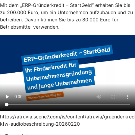
Mit dem „ERP-Gründerkredit – StartGeld“ erhalten Sie bis
zu 200.000 Euro, um ein Unternehmen aufzubauen und zu
betreiben. Davon können Sie bis zu 80.000 Euro für
Betriebsmittel verwenden.
https://atruvia.scene7.com/is/content/atruvia/gruenderkred
kfw-audiobeschreibung-20260220