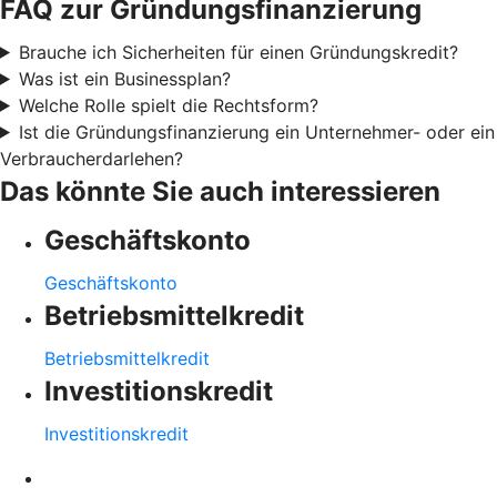
FAQ zur Gründungsfinanzierung
Brauche ich Sicherheiten für einen Gründungskredit?
Was ist ein Businessplan?
Welche Rolle spielt die Rechtsform?
Ist die Gründungsfinanzierung ein Unternehmer- oder ein
Verbraucherdarlehen?
Das könnte Sie auch interessieren
Geschäftskonto
Geschäftskonto
Betriebsmittelkredit
Betriebsmittelkredit
Investitionskredit
Investitionskredit