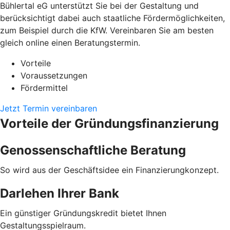
Bühlertal eG unterstützt Sie bei der Gestaltung und
berücksichtigt dabei auch staatliche Fördermöglichkeiten,
zum Beispiel durch die KfW. Vereinbaren Sie am besten
gleich online einen Beratungstermin.
Vorteile
Voraussetzungen
Fördermittel
Jetzt Termin vereinbaren
Vorteile der Gründungsfinanzierung
Genossenschaftliche Beratung
So wird aus der Geschäftsidee ein Finanzierungkonzept.
Darlehen Ihrer Bank
Ein günstiger Gründungskredit bietet Ihnen
Gestaltungsspielraum.