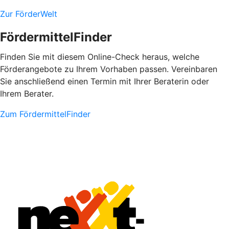
Zur FörderWelt
FördermittelFinder
Finden Sie mit diesem Online-Check heraus, welche
Förderangebote zu Ihrem Vorhaben passen. Vereinbaren
Sie anschließend einen Termin mit Ihrer Beraterin oder
Ihrem Berater.
Zum FördermittelFinder