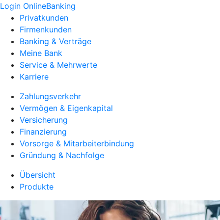
Login OnlineBanking
Privatkunden
Firmenkunden
Banking & Verträge
Meine Bank
Service & Mehrwerte
Karriere
Zahlungsverkehr
Vermögen & Eigenkapital
Versicherung
Finanzierung
Vorsorge & Mitarbeiterbindung
Gründung & Nachfolge
Übersicht
Produkte