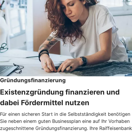
Gründungsfinanzierung
Existenzgründung finanzieren und
dabei Fördermittel nutzen
Für einen sicheren Start in die Selbstständigkeit benötigen
Sie neben einem guten Businessplan eine auf Ihr Vorhaben
zugeschnittene Gründungsfinanzierung. Ihre Raiffeisenbank