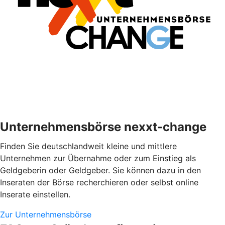
Unternehmensbörse nexxt-change
Finden Sie deutschlandweit kleine und mittlere
Unternehmen zur Übernahme oder zum Einstieg als
Geldgeberin oder Geldgeber. Sie können dazu in den
Inseraten der Börse recherchieren oder selbst online
Inserate einstellen.
Zur Unternehmensbörse