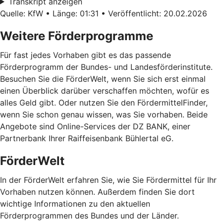
Transkript anzeigen
Quelle: KfW • Länge: 01:31 • Veröffentlicht: 20.02.2026
Weitere Förderprogramme
Für fast jedes Vorhaben gibt es das passende
Förderprogramm der Bundes- und Landesförderinstitute.
Besuchen Sie die FörderWelt, wenn Sie sich erst einmal
einen Überblick darüber verschaffen möchten, wofür es
alles Geld gibt. Oder nutzen Sie den FördermittelFinder,
wenn Sie schon genau wissen, was Sie vorhaben. Beide
Angebote sind Online-Services der DZ BANK, einer
Partnerbank Ihrer Raiffeisenbank Bühlertal eG.
FörderWelt
In der FörderWelt erfahren Sie, wie Sie Fördermittel für Ihr
Vorhaben nutzen können. Außerdem finden Sie dort
wichtige Informationen zu den aktuellen
Förderprogrammen des Bundes und der Länder.