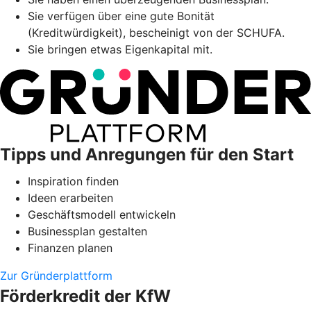
Sie verfügen über eine gute Bonität
(Kreditwürdigkeit), bescheinigt von der SCHUFA.
Sie bringen etwas Eigenkapital mit.
Tipps und Anregungen für den Start
Inspiration finden
Ideen erarbeiten
Geschäftsmodell entwickeln
Businessplan gestalten
Finanzen planen
Zur Gründerplattform
Förderkredit der KfW