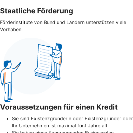
Staatliche Förderung
Förderinstitute von Bund und Ländern unterstützen viele
Vorhaben.
Voraussetzungen für einen Kredit
Sie sind Existenzgründerin oder Existenzgründer oder
Ihr Unternehmen ist maximal fünf Jahre alt.
Sie haben einen überzeugenden Businessplan.