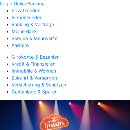
Login OnlineBanking
Privatkunden
Firmenkunden
Banking & Verträge
Meine Bank
Service & Mehrwerte
Karriere
Girokonto & Bezahlen
Kredit & Finanzieren
Immobilie & Wohnen
Zukunft & Vorsorgen
Versicherung & Schützen
Geldanlage & Sparen