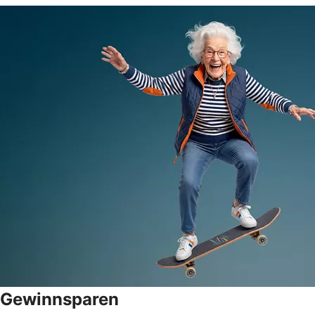
Gewinnsparen