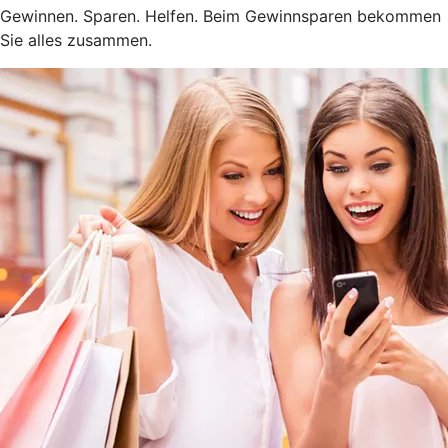
Gewinnen. Sparen. Helfen. Beim Gewinnsparen bekommen
Sie alles zusammen.