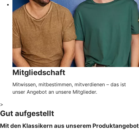
Mitgliedschaft
Mitwissen, mitbestimmen, mitverdienen – das ist
unser Angebot an unsere Mitglieder.
>
Gut aufgestellt
Mit den Klassikern aus unserem Produktangebot