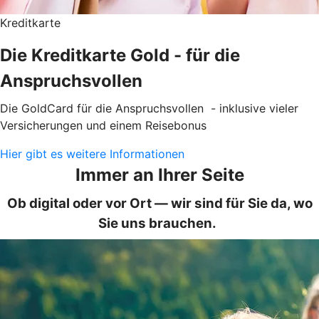
Kreditkarte
Die Kreditkarte Gold - für die
Anspruchsvollen
Die GoldCard für die Anspruchsvollen - inklusive vieler
Versicherungen und einem Reisebonus
Hier gibt es weitere Informationen
Immer an Ihrer Seite
Ob digital oder vor Ort — wir sind für Sie da, wo
Sie uns brauchen.