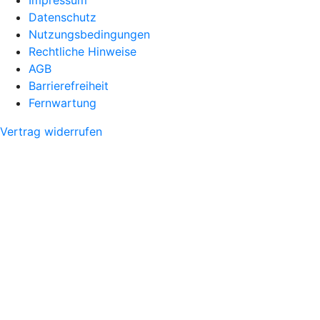
Datenschutz
Nutzungsbedingungen
Rechtliche Hinweise
AGB
Barrierefreiheit
Fernwartung
Vertrag widerrufen