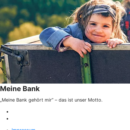
Meine Bank
„Meine Bank gehört mir“ – das ist unser Motto.
Impressum