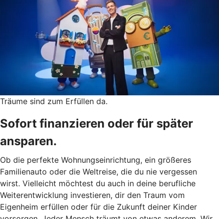
Träume sind zum Erfüllen da.
Sofort finanzieren oder für später
ansparen.
Ob die perfekte Wohnungseinrichtung, ein größeres
Familienauto oder die Weltreise, die du nie vergessen
wirst. Vielleicht möchtest du auch in deine berufliche
Weiterentwicklung investieren, dir den Traum vom
Eigenheim erfüllen oder für die Zukunft deiner Kinder
vorsorgen. Jeder Mensch träumt von etwas anderem. Wir