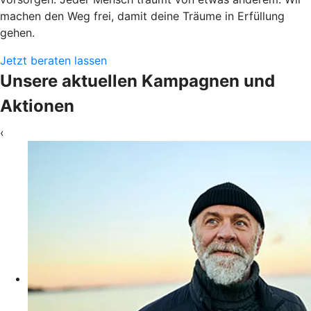
machen den Weg frei, damit deine Träume in Erfüllung
gehen.
Jetzt beraten lassen
Unsere aktuellen Kampagnen und
Aktionen
‹