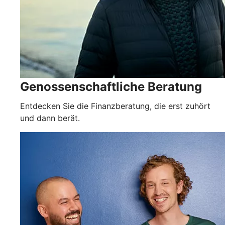
Genossenschaftliche Beratung
Entdecken Sie die Finanzberatung, die erst zuhört
und dann berät.