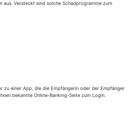
rn aus. Versteckt sind solche Schadprogramme zum
er zu einer App, die die Empfängerin oder der Empfänger
e Ihnen bekannte Online-Banking-Seite zum Login.