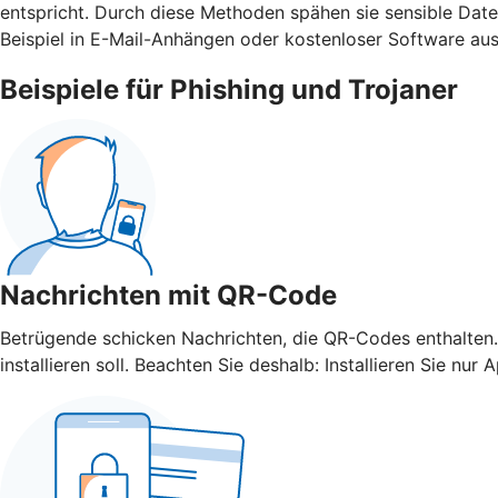
entspricht. Durch diese Methoden spähen sie sensible Da
Beispiel in E-Mail-Anhängen oder kostenloser Software aus
Beispiele für Phishing und Trojaner
Nachrichten mit QR-Code
Betrügende schicken Nachrichten, die QR-Codes enthalten.
installieren soll. Beachten Sie deshalb: Installieren Sie 