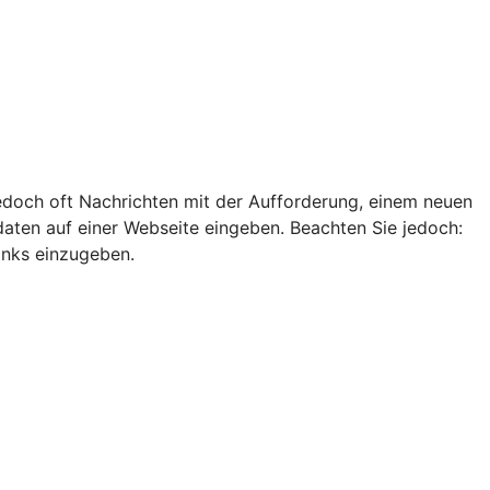
edoch oft Nachrichten mit der Aufforderung, einem neuen
ten auf einer Webseite eingeben. Beachten Sie jedoch:
Links einzugeben.