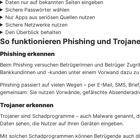
Daten nur auf bekannten Seiten eingeben
Sichere Passwörter wählen
Nur Apps aus seriösen Quellen nutzen
Sichere Netzwerke nutzen
Den Überblick behalten
So funktionieren Phishing und Trojane
Phishing erkennen
Beim Phishing versuchen Betrügerinnen und Betrüger Zugri
Bankkundinnen und -kunden unter einem Vorwand dazu zu b
Phishing passiert auf vielen Wegen – per E-Mail, SMS, Bri
gemeinsam: Sie nutzen Vorwände, gefälschte Absenderadre
Trojaner erkennen
Trojaner sind Schadprogramme – auch Malware genannt, di
Daten sehen, die Nutzer auf Ihren Geräten eingeben.
Mit solchen Schadprogrammen können Betrügende auch die 