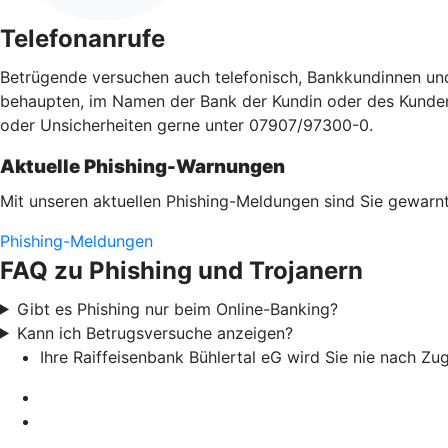
Telefonanrufe
Betrügende versuchen auch telefonisch, Bankkundinnen un
behaupten, im Namen der Bank der Kundin oder des Kunden a
oder Unsicherheiten gerne unter 07907/97300-0.
Aktuelle Phishing-Warnungen
Mit unseren aktuellen Phishing-Meldungen sind Sie gewarnt
Phishing-Meldungen
FAQ zu Phishing und Trojanern
Gibt es Phishing nur beim Online-Banking?
Kann ich Betrugsversuche anzeigen?
Ihre Raiffeisenbank Bühlertal eG wird Sie nie nach Z