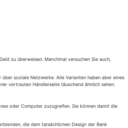
t Geld zu überweisen. Manchmal versuchen Sie auch,
 über soziale Netzwerke. Alle Varianten haben aber eines
er vertrauten Händlerseite täuschend ähnlich sehen.
nes oder Computer zuzugreifen. Sie können damit die
rblenden, die dem tatsächlichen Design der Bank