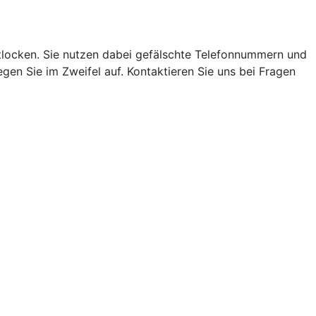
locken. Sie nutzen dabei gefälschte Telefonnummern und
en Sie im Zweifel auf. Kontaktieren Sie uns bei Fragen