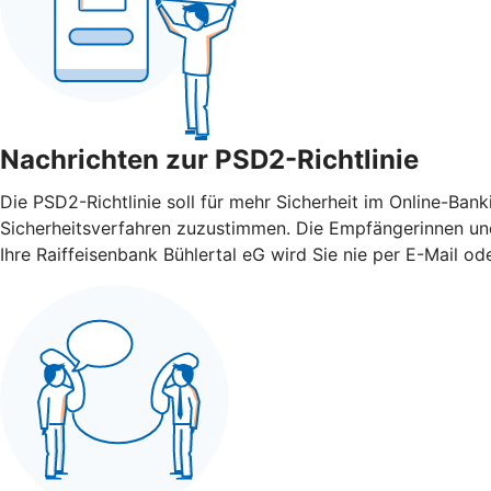
Nachrichten zur PSD2-Richtlinie
Die PSD2-Richtlinie soll für mehr Sicherheit im Online-Ba
Sicherheitsverfahren zuzustimmen. Die Empfängerinnen und
Ihre Raiffeisenbank Bühlertal eG wird Sie nie per E-Mail o