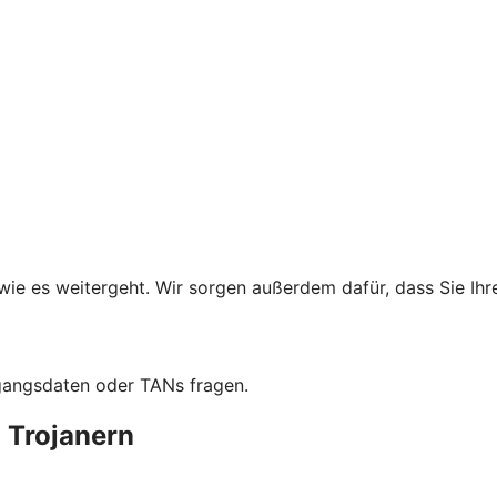
wie es weitergeht. Wir sorgen außerdem dafür, dass Sie Ih
ugangsdaten oder TANs fragen.
 Trojanern