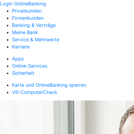
Login OnlineBanking
Privatkunden
Firmenkunden
Banking & Verträge
Meine Bank
Service & Mehrwerte
Karriere
Apps
Online-Services
Sicherheit
Karte und OnlineBanking sperren
VR-ComputerCheck