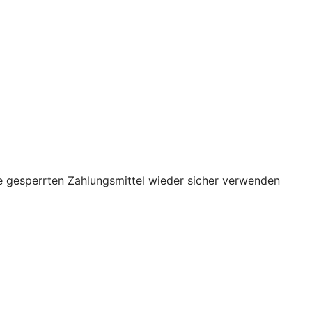
re gesperrten Zahlungsmittel wieder sicher verwenden