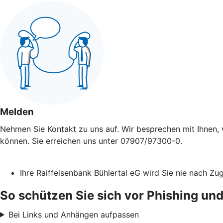
Melden
Nehmen Sie Kontakt zu uns auf. Wir besprechen mit Ihnen, 
können. Sie erreichen uns unter 07907/97300-0.
Ihre Raiffeisenbank Bühlertal eG wird Sie nie nach Z
So schützen Sie sich vor Phishing und
Bei Links und Anhängen aufpassen