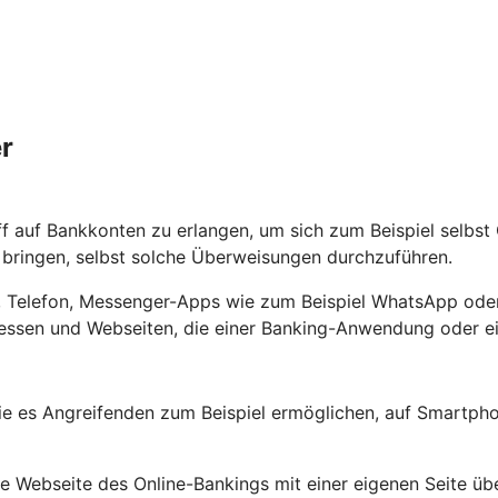
r
ff auf Bankkonten zu erlangen, um sich zum Beispiel selbs
ringen, selbst solche Überweisungen durchzuführen.
ef, Telefon, Messenger-Apps wie zum Beispiel WhatsApp oder
ssen und Webseiten, die einer Banking-Anwendung oder ein
e es Angreifenden zum Beispiel ermöglichen, auf Smartpho
Webseite des Online-Bankings mit einer eigenen Seite übe