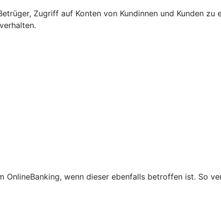
etrüger, Zugriff auf Konten von Kundinnen und Kunden zu e
verhalten.
 OnlineBanking, wenn dieser ebenfalls betroffen ist. So ve