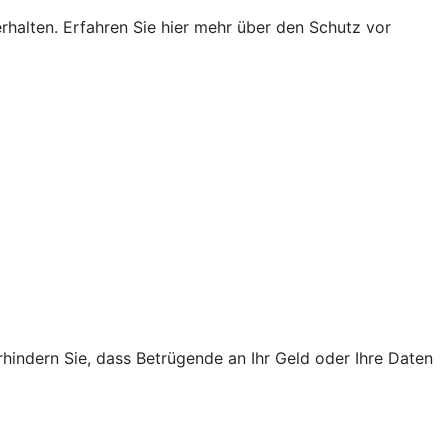
rhalten. Erfahren Sie hier mehr über den Schutz vor
rhindern Sie, dass Betrügende an Ihr Geld oder Ihre Daten