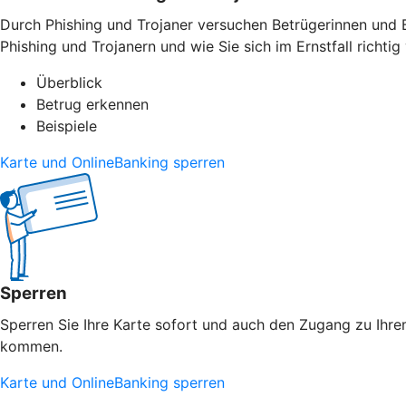
Durch Phishing und Trojaner versuchen Betrügerinnen und B
Phishing und Trojanern und wie Sie sich im Ernstfall richtig 
Überblick
Betrug erkennen
Beispiele
Karte und OnlineBanking sperren
Sperren
Sperren Sie Ihre Karte sofort und auch den Zugang zu Ihrem
kommen.
Karte und OnlineBanking sperren