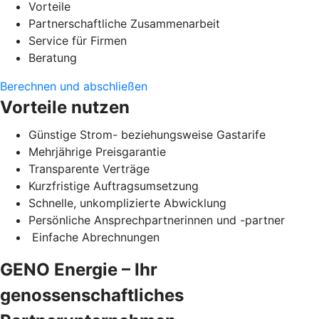
Vorteile
Partnerschaftliche Zusammenarbeit
Service für Firmen
Beratung
Berechnen und abschließen
Vorteile nutzen
Günstige Strom- beziehungsweise Gastarife
Mehrjährige Preisgarantie
Transparente Verträge
Kurzfristige Auftragsumsetzung
Schnelle, unkomplizierte Abwicklung
Persönliche Ansprechpartnerinnen und -partner
Einfache Abrechnungen
GENO Energie – Ihr
genossenschaftliches