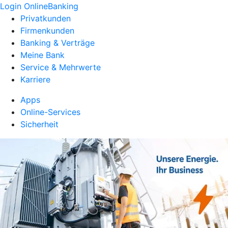
Login OnlineBanking
Privatkunden
Firmenkunden
Banking & Verträge
Meine Bank
Service & Mehrwerte
Karriere
Apps
Online-Services
Sicherheit