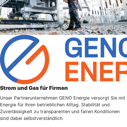
Strom und Gas für Firmen
Unser Partnerunternehmen GENO Energie versorgt Sie mit
Energie für Ihren betrieblichen Alltag. Stabilität und
Zuverlässigkeit zu transparenten und fairen Konditionen
sind dabei selbstverständlich.