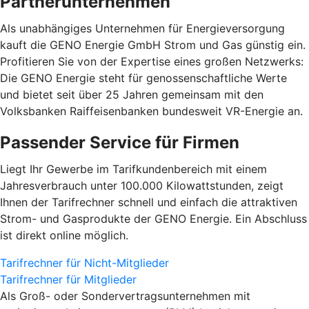
Partnerunternehmen
Als unabhängiges Unternehmen für Energieversorgung
kauft die GENO Energie GmbH Strom und Gas günstig ein.
Profitieren Sie von der Expertise eines großen Netzwerks:
Die GENO Energie steht für genossenschaftliche Werte
und bietet seit über 25 Jahren gemeinsam mit den
Volksbanken Raiffeisenbanken bundesweit VR-Energie an.
Passender Service für Firmen
Liegt Ihr Gewerbe im Tarifkundenbereich mit einem
Jahresverbrauch unter 100.000 Kilowattstunden, zeigt
Ihnen der Tarifrechner schnell und einfach die attraktiven
Strom- und Gasprodukte der GENO Energie. Ein Abschluss
ist direkt online möglich.
Tarifrechner für Nicht-Mitglieder
Tarifrechner für Mitglieder
Als Groß- oder Sondervertragsunternehmen mit