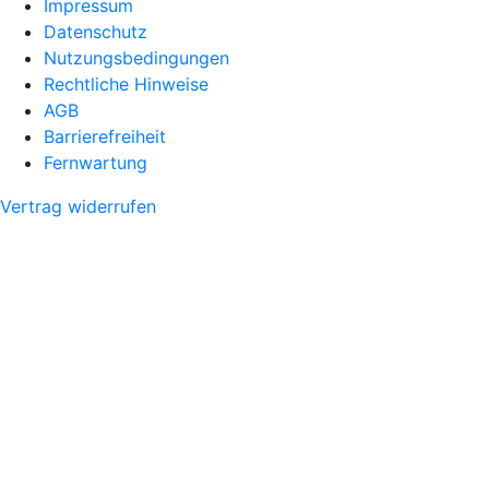
Impressum
Datenschutz
Nutzungsbedingungen
Rechtliche Hinweise
AGB
Barrierefreiheit
Fernwartung
Vertrag widerrufen