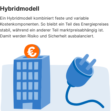
Hybridmodell
Ein Hybridmodell kombiniert feste und variable
Kostenkomponenten. So bleibt ein Teil des Energiepreises
stabil, während ein anderer Teil marktpreisabhängig ist.
Damit werden Risiko und Sicherheit ausbalanciert.