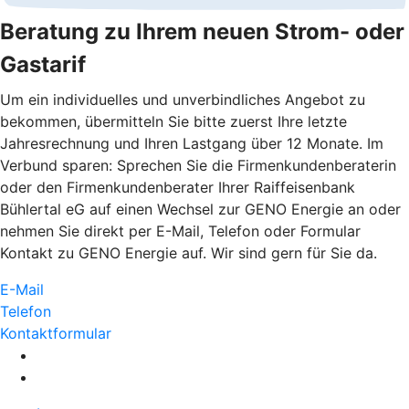
Beratung zu Ihrem neuen Strom- oder
Gastarif
Um ein individuelles und unverbindliches Angebot zu
bekommen, übermitteln Sie bitte zuerst Ihre letzte
Jahresrechnung und Ihren Lastgang über 12 Monate. Im
Verbund sparen: Sprechen Sie die Firmenkundenberaterin
oder den Firmenkundenberater Ihrer Raiffeisenbank
Bühlertal eG auf einen Wechsel zur GENO Energie an oder
nehmen Sie direkt per E-Mail, Telefon oder Formular
Kontakt zu GENO Energie auf. Wir sind gern für Sie da.
E-Mail
Telefon
Kontaktformular