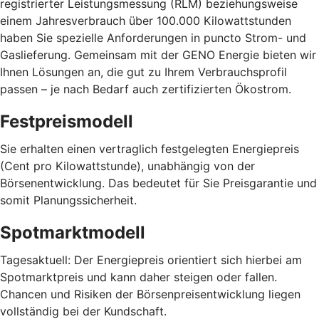
registrierter Leistungsmessung (RLM) beziehungsweise
einem Jahresverbrauch über 100.000 Kilowattstunden
haben Sie spezielle Anforderungen in puncto Strom- und
Gaslieferung. Gemeinsam mit der GENO Energie bieten wir
Ihnen Lösungen an, die gut zu Ihrem Verbrauchsprofil
passen – je nach Bedarf auch zertifizierten Ökostrom.
Festpreismodell
Sie erhalten einen vertraglich festgelegten Energiepreis
(Cent pro Kilowattstunde), unabhängig von der
Börsenentwicklung. Das bedeutet für Sie Preisgarantie und
somit Planungssicherheit.
Spotmarktmodell
Tagesaktuell: Der Energiepreis orientiert sich hierbei am
Spotmarktpreis und kann daher steigen oder fallen.
Chancen und Risiken der Börsenpreisentwicklung liegen
vollständig bei der Kundschaft.