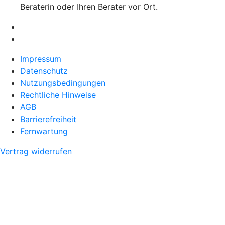
Beraterin oder Ihren Berater vor Ort.
Impressum
Datenschutz
Nutzungsbedingungen
Rechtliche Hinweise
AGB
Barrierefreiheit
Fernwartung
Vertrag widerrufen