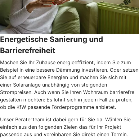
Energetische Sanierung und
Barrierefreiheit
Machen Sie Ihr Zuhause energieeffizient, indem Sie zum
Beispiel in eine bessere Dämmung investieren. Oder setzen
Sie auf erneuerbare Energien und machen Sie sich mit
einer Solaranlage unabhängig von steigenden
Strompreisen. Auch wenn Sie Ihren Wohnraum barrierefrei
gestalten möchten: Es lohnt sich in jedem Fall zu prüfen,
ob die KfW passende Förderprogramme anbietet.
Unser Beraterteam ist dabei gern für Sie da. Wählen Sie
einfach aus den folgenden Zielen das für Ihr Projekt
passende aus und vereinbaren Sie direkt einen Termin.