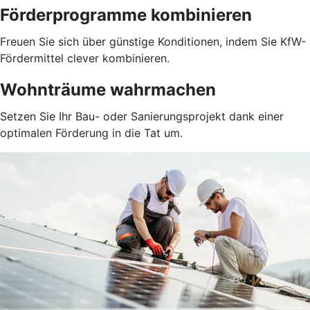
Förderprogramme kombinieren
Freuen Sie sich über günstige Konditionen, indem Sie KfW-
Fördermittel clever kombinieren.
Wohnträume wahrmachen
Setzen Sie Ihr Bau- oder Sanierungsprojekt dank einer
optimalen Förderung in die Tat um.