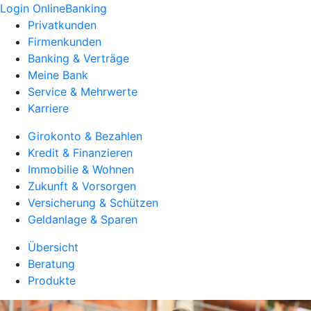
Login OnlineBanking
Privatkunden
Firmenkunden
Banking & Verträge
Meine Bank
Service & Mehrwerte
Karriere
Girokonto & Bezahlen
Kredit & Finanzieren
Immobilie & Wohnen
Zukunft & Vorsorgen
Versicherung & Schützen
Geldanlage & Sparen
Übersicht
Beratung
Produkte