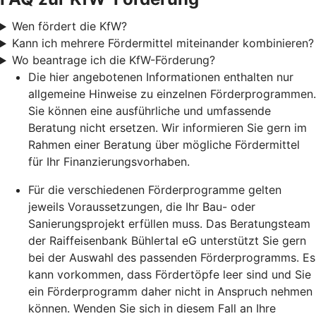
Wen fördert die KfW?
Kann ich mehrere Fördermittel miteinander kombinieren?
Wo beantrage ich die KfW-Förderung?
Die hier angebotenen Informationen enthalten nur
allgemeine Hinweise zu einzelnen Förderprogrammen.
Sie können eine ausführliche und umfassende
Beratung nicht ersetzen. Wir informieren Sie gern im
Rahmen einer Beratung über mögliche Fördermittel
für Ihr Finanzierungsvorhaben.
Für die verschiedenen Förderprogramme gelten
jeweils Voraussetzungen, die Ihr Bau- oder
Sanierungsprojekt erfüllen muss. Das Beratungsteam
der Raiffeisenbank Bühlertal eG unterstützt Sie gern
bei der Auswahl des passenden Förderprogramms. Es
kann vorkommen, dass Fördertöpfe leer sind und Sie
ein Förderprogramm daher nicht in Anspruch nehmen
können. Wenden Sie sich in diesem Fall an Ihre