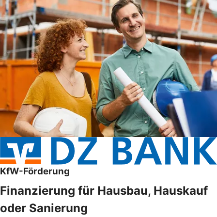
KfW-Förderung
Finanzierung für Hausbau, Hauskauf
oder Sanierung