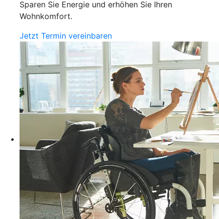
Sparen Sie Energie und erhöhen Sie Ihren
Wohnkomfort.
Jetzt Termin vereinbaren