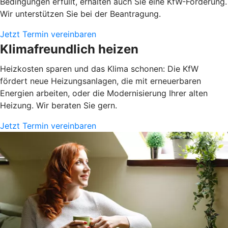
Bedingungen erfüllt, erhalten auch Sie eine KfW-Förderung.
Wir unterstützen Sie bei der Beantragung.
Jetzt Termin vereinbaren
Klimafreundlich heizen
Heizkosten sparen und das Klima schonen: Die KfW
fördert neue Heizungsanlagen, die mit erneuerbaren
Energien arbeiten, oder die Modernisierung Ihrer alten
Heizung. Wir beraten Sie gern.
Jetzt Termin vereinbaren