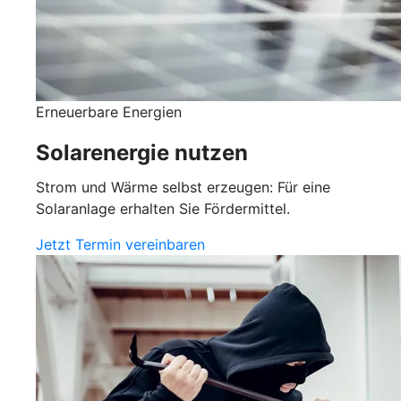
Erneuerbare Energien
Solarenergie nutzen
Strom und Wärme selbst erzeugen: Für eine
Solaranlage erhalten Sie Fördermittel.
Jetzt Termin vereinbaren