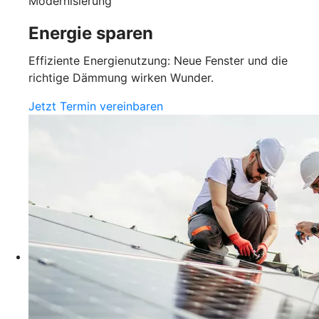
Modernisierung
Energie sparen
Effiziente Energienutzung: Neue Fenster und die
richtige Dämmung wirken Wunder.
Jetzt Termin vereinbaren