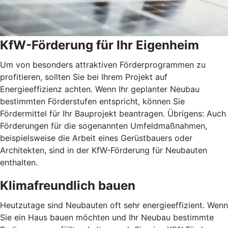
KfW-Förderung für Ihr Eigenheim
Um von besonders attraktiven Förderprogrammen zu
profitieren, sollten Sie bei Ihrem Projekt auf
Energieeffizienz achten. Wenn Ihr geplanter Neubau
bestimmten Förderstufen entspricht, können Sie
Fördermittel für Ihr Bauprojekt beantragen. Übrigens: Auch
Förderungen für die sogenannten Umfeldmaßnahmen,
beispielsweise die Arbeit eines Gerüstbauers oder
Architekten, sind in der KfW-Förderung für Neubauten
enthalten.
Klimafreundlich bauen
Heutzutage sind Neubauten oft sehr energieeffizient. Wenn
Sie ein Haus bauen möchten und Ihr Neubau bestimmte