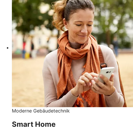
Moderne Gebäudetechnik
Smart Home