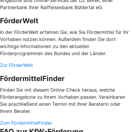
Angebote sind Online-Services der DZ BANK, einer
Partnerbank Ihrer Raiffeisenbank Bühlertal eG.
FörderWelt
In der FörderWelt erfahren Sie, wie Sie Fördermittel für Ihr
Vorhaben nutzen können. Außerdem finden Sie dort
wichtige Informationen zu den aktuellen
Förderprogrammen des Bundes und der Länder.
Zur FörderWelt
FördermittelFinder
Finden Sie mit diesem Online-Check heraus, welche
Förderangebote zu Ihrem Vorhaben passen. Vereinbaren
Sie anschließend einen Termin mit Ihrer Beraterin oder
Ihrem Berater.
Zum FördermittelFinder
FAQ zur KfW-Förderung