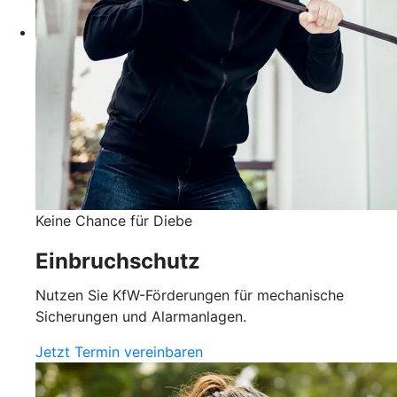
Keine Chance für Diebe
Einbruchschutz
Nutzen Sie KfW-Förderungen für mechanische
Sicherungen und Alarmanlagen.
Jetzt Termin vereinbaren