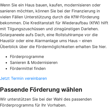
Wenn Sie ein Haus bauen, kaufen, modernisieren oder
sanieren möchten, können Sie bei der Finanzierung in
vielen Fällen Unterstützung durch die KfW-Förderung
bekommen. Die Kreditanstalt für Wiederaufbau (KfW) hilft
mit Tilgungszuschüssen und zinsgünstigen Darlehen.
Solarpaneele aufs Dach, eine Rollstuhlrampe vor die
Haustür oder eine Alarmanlage ums Haus – einen
Überblick über die Fördermöglichkeiten erhalten Sie hier.
Förderprogramme
Sanieren & Modernisieren
Fördermittel finden
Jetzt Termin vereinbaren
Passende Förderung wählen
Wir unterstützen Sie bei der Wahl des passenden
Förderprogramms für Ihr Vorhaben.