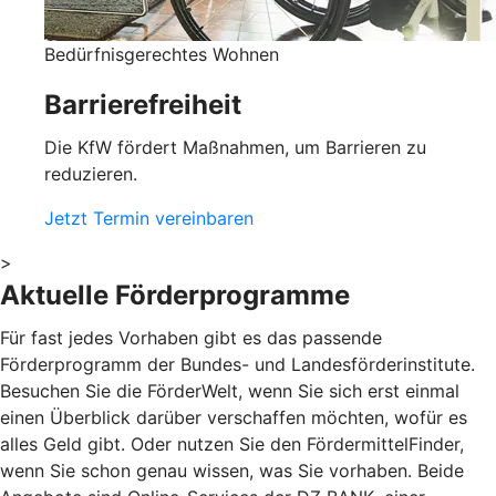
Bedürfnisgerechtes Wohnen
Barrierefreiheit
Die KfW fördert Maßnahmen, um Barrieren zu
reduzieren.
Jetzt Termin vereinbaren
>
Aktuelle Förderprogramme
Für fast jedes Vorhaben gibt es das passende
Förderprogramm der Bundes- und Landesförderinstitute.
Besuchen Sie die FörderWelt, wenn Sie sich erst einmal
einen Überblick darüber verschaffen möchten, wofür es
alles Geld gibt. Oder nutzen Sie den FördermittelFinder,
wenn Sie schon genau wissen, was Sie vorhaben. Beide