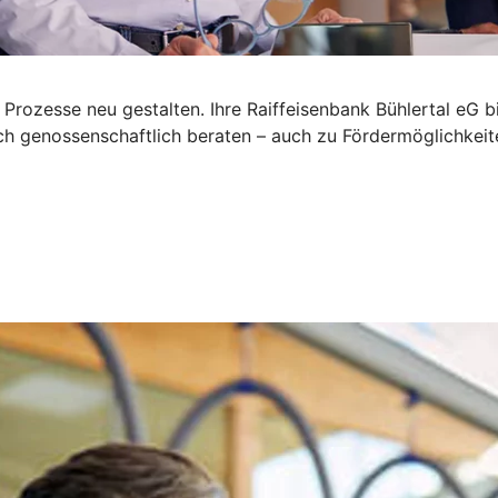
 Prozesse neu gestalten. Ihre Raiffeisenbank Bühlertal eG 
sich genossenschaftlich beraten – auch zu Fördermöglichkeit