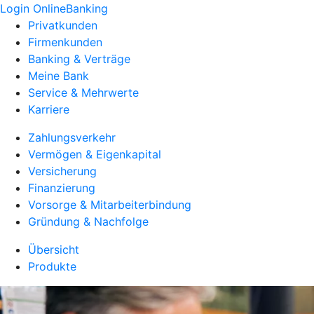
Login OnlineBanking
Privatkunden
Firmenkunden
Banking & Verträge
Meine Bank
Service & Mehrwerte
Karriere
Zahlungsverkehr
Vermögen & Eigenkapital
Versicherung
Finanzierung
Vorsorge & Mitarbeiterbindung
Gründung & Nachfolge
Übersicht
Produkte