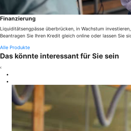
Finanzierung
Liquiditätsengpässe überbrücken, in Wachstum investieren,
Beantragen Sie Ihren Kredit gleich online oder lassen Sie 
Alle Produkte
Das könnte interessant für Sie sein
‹