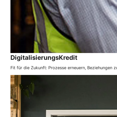
DigitalisierungsKredit
Fit für die Zukunft: Prozesse erneuern, Beziehungen 