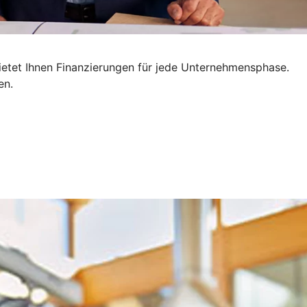
bietet Ihnen Finanzierungen für jede Unternehmensphase.
en.