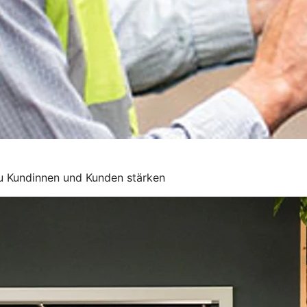
zu Kundinnen und Kunden stärken