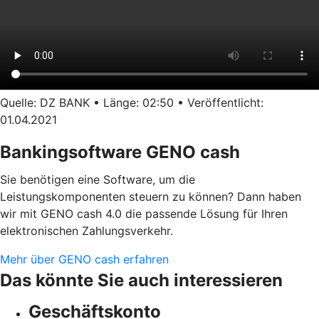
Quelle: DZ BANK • Länge: 02:50 • Veröffentlicht:
01.04.2021
Bankingsoftware GENO cash
Sie benötigen eine Software, um die
Leistungskomponenten steuern zu können? Dann haben
wir mit GENO cash 4.0 die passende Lösung für Ihren
elektronischen Zahlungsverkehr.
Mehr über GENO cash erfahren
Das könnte Sie auch interessieren
Geschäftskonto