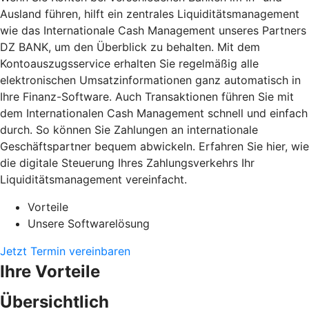
Ausland führen, hilft ein zentrales Liquiditätsmanagement
wie das Internationale Cash Management unseres Partners
DZ BANK, um den Überblick zu behalten. Mit dem
Kontoauszugsservice erhalten Sie regelmäßig alle
elektronischen Umsatzinformationen ganz automatisch in
Ihre Finanz-Software. Auch Transaktionen führen Sie mit
dem Internationalen Cash Management schnell und einfach
durch. So können Sie Zahlungen an internationale
Geschäftspartner bequem abwickeln. Erfahren Sie hier, wie
die digitale Steuerung Ihres Zahlungsverkehrs Ihr
Liquiditätsmanagement vereinfacht.
Vorteile
Unsere Softwarelösung
Jetzt Termin vereinbaren
Ihre Vorteile
Übersichtlich