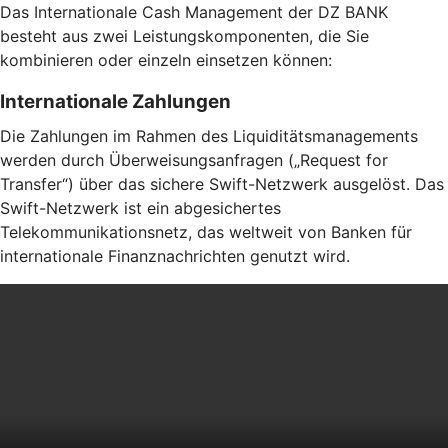
Das Internationale Cash Management der DZ BANK
besteht aus zwei Leistungskomponenten, die Sie
kombinieren oder einzeln einsetzen können:
Internationale Zahlungen
Die Zahlungen im Rahmen des Liquiditätsmanagements
werden durch Überweisungsanfragen („Request for
Transfer“) über das sichere Swift-Netzwerk ausgelöst. Das
Swift-Netzwerk ist ein abgesichertes
Telekommunikationsnetz, das weltweit von Banken für
internationale Finanznachrichten genutzt wird.