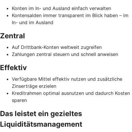
Konten im In- und Ausland einfach verwalten
Kontensalden immer transparent im Blick haben – im
In- und im Ausland
Zentral
Auf Drittbank-Konten weltweit zugreifen
Zahlungen zentral steuern und schnell anweisen
Effektiv
Verfügbare Mittel effektiv nutzen und zusätzliche
Zinserträge erzielen
Kreditrahmen optimal ausnutzen und dadurch Kosten
sparen
Das leistet ein gezieltes
Liquiditätsmanagement