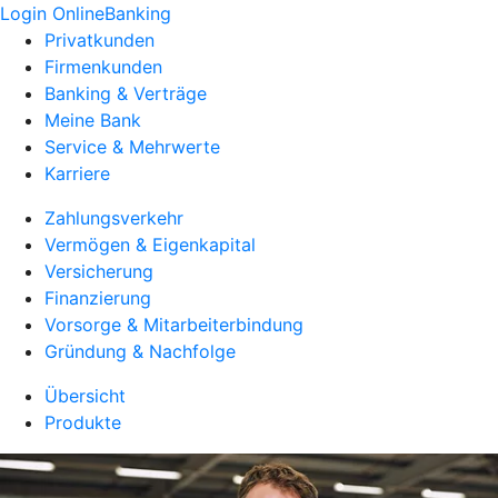
Login OnlineBanking
Privatkunden
Firmenkunden
Banking & Verträge
Meine Bank
Service & Mehrwerte
Karriere
Zahlungsverkehr
Vermögen & Eigenkapital
Versicherung
Finanzierung
Vorsorge & Mitarbeiterbindung
Gründung & Nachfolge
Übersicht
Produkte