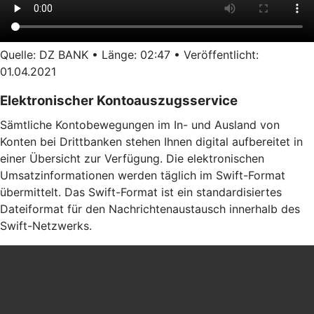
Quelle: DZ BANK • Länge: 02:47 • Veröffentlicht:
01.04.2021
Elektronischer Kontoauszugsservice
Sämtliche Kontobewegungen im In- und Ausland von
Konten bei Drittbanken stehen Ihnen digital aufbereitet in
einer Übersicht zur Verfügung. Die elektronischen
Umsatzinformationen werden täglich im Swift-Format
übermittelt. Das Swift-Format ist ein standardisiertes
Dateiformat für den Nachrichtenaustausch innerhalb des
Swift-Netzwerks.